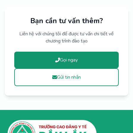
Bạn cần tư vấn thêm?
Liên hệ với chúng tôi để được tư vấn chi tiết về
chương trình đào tạo
Gọi ngay
Gửi tin nhắn