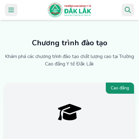
Chương trình đào tạo
Khám phá các chương trình đào tạo chất lượng cao tại Trường
Cao đẳng Y tế Đắk Lắk
Cao đẳng